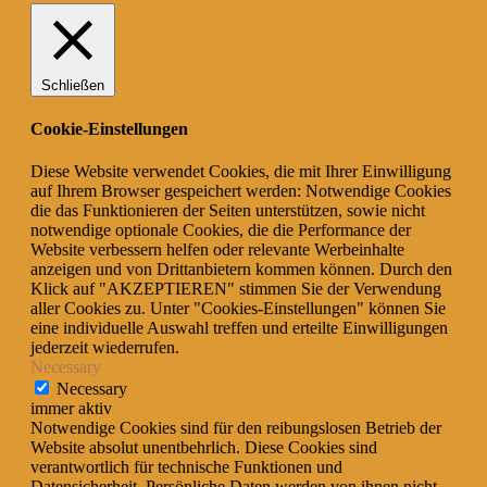
Schließen
Cookie-Einstellungen
Diese Website verwendet Cookies, die mit Ihrer Einwilligung
auf Ihrem Browser gespeichert werden: Notwendige Cookies
die das Funktionieren der Seiten unterstützen, sowie nicht
notwendige optionale Cookies, die die Performance der
Website verbessern helfen oder relevante Werbeinhalte
anzeigen und von Drittanbietern kommen können. Durch den
Klick auf "AKZEPTIEREN" stimmen Sie der Verwendung
aller Cookies zu. Unter "Cookies-Einstellungen" können Sie
eine individuelle Auswahl treffen und erteilte Einwilligungen
jederzeit wiederrufen.
Necessary
Necessary
immer aktiv
Notwendige Cookies sind für den reibungslosen Betrieb der
Website absolut unentbehrlich. Diese Cookies sind
verantwortlich für technische Funktionen und
Datensicherheit. Persönliche Daten werden von ihnen nicht