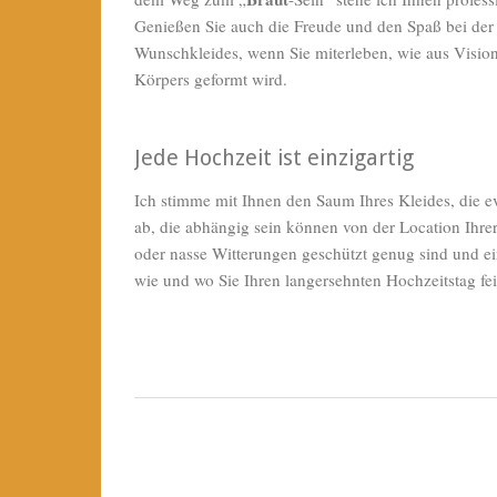
Genießen Sie auch die Freude und den Spaß bei der 
Wunschkleides, wenn Sie miterleben, wie aus Visio
Körpers geformt wird.
Jede Hochzeit ist einzigartig
Ich stimme mit Ihnen den Saum Ihres Kleides, die e
ab, die abhängig sein können von der Location Ihre
oder nasse Witterungen geschützt genug sind und ei
wie und wo Sie Ihren langersehnten Hochzeitstag fei